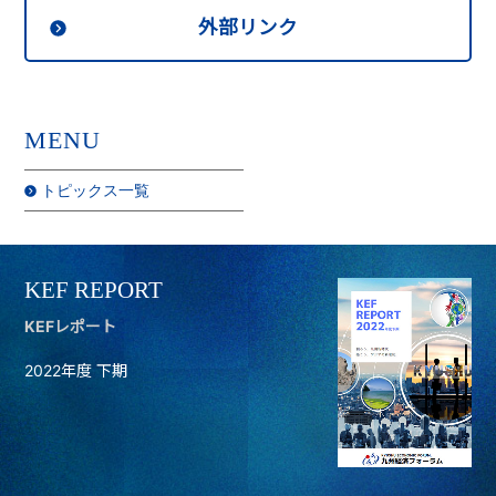
外部リンク
MENU
トピックス一覧
KEF REPORT
KEFレポート
2022年度 下期