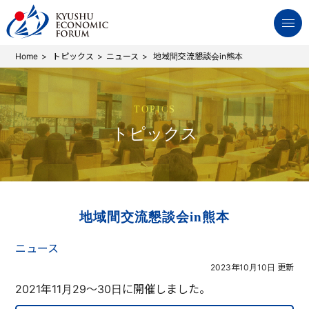
Home
トピックス
ニュース
地域間交流懇談会in熊本
TOPICS
トピックス
地域間交流懇談会in熊本
ニュース
2023年10月10日 更新
2021年11月29～30日に開催しました。